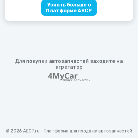
Узнать больше о
Платформе ABCP
Для покупки автозапчастей заходите на
агрегатор
© 2026
ABCP.ru
- Платформа для продажи автозапчастей