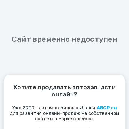
Сайт временно недоступен
Хотите продавать автозапчасти
онлайн?
Уже 2900+ автомагазинов выбрали
ABCP.ru
для развития онлайн-продаж на собственном
сайте и в маркетплейсах